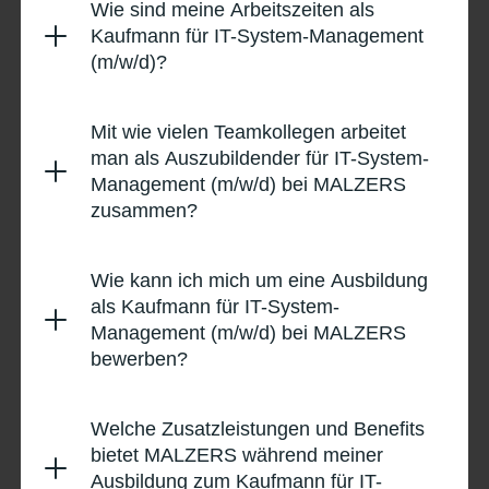
Wie sind meine Arbeitszeiten als
Kaufmann für IT-System-Management
(m/w/d)?
Mit wie vielen Teamkollegen arbeitet
man als Auszubildender für IT-System-
Management (m/w/d) bei MALZERS
zusammen?
Wie kann ich mich um eine Ausbildung
als Kaufmann für IT-System-
Management (m/w/d) bei MALZERS
bewerben?
Welche Zusatzleistungen und Benefits
bietet MALZERS während meiner
Ausbildung zum Kaufmann für IT-