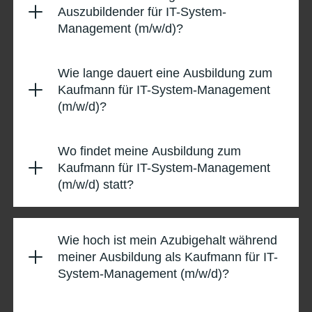
Auszubildender für IT-System-
Management (m/w/d)?
Wie lange dauert eine Ausbildung zum
Kaufmann für IT-System-Management
(m/w/d)?
Wo findet meine Ausbildung zum
Kaufmann für IT-System-Management
(m/w/d) statt?
Wie hoch ist mein Azubigehalt während
meiner Ausbildung als Kaufmann für IT-
System-Management (m/w/d)?