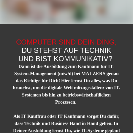
COMPUTER SIND DEIN DING,
DU STEHST AUF TECHNIK
UND BIST KOMMUNIKATIV?
Dann ist die Ausbildung zum Kaufmann für IT-
System-Management (m/w/d) bei MALZERS genau
das Richtige für Dich! Hier lernst Du alles, was Du
brauchst, um die digitale Welt mitzugestalten: von IT-
Systemen bis hin zu betriebswirtschaftlichen
Prozessen.
Als IT-Kauffrau oder IT-Kaufmann sorgst Du dafür,
dass Technik und Business Hand in Hand gehen. In
Deiner Ausbildung lernst Du, wie IT-Systeme geplant