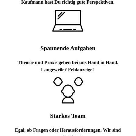
Kaufmann hast Du richtig gute Perspektiven.
Spannende Aufgaben
Theorie und Praxis gehen bei uns Hand in Hand.
Langeweile? Fehlanzeige!
Starkes Team
Egal, ob Fragen oder Herausforderungen. Wir sind