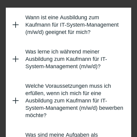
Wann ist eine Ausbildung zum
Kaufmann für IT-System-Management
(m/w/d) geeignet für mich?
Was lerne ich während meiner
Ausbildung zum Kaufmann für IT-
System-Management (m/w/d)?
Welche Voraussetzungen muss ich
erfüllen, wenn ich mich für eine
Ausbildung zum Kaufmann für IT-
System-Management (m/w/d) bewerben
möchte?
Was sind meine Aufgaben als