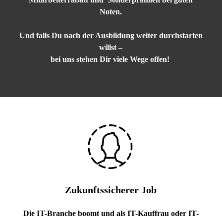
Noten.
Und falls Du nach der Ausbildung weiter durchstarten
willst –
bei uns stehen Dir viele Wege offen!
Zukunftssicherer Job
Die IT-Branche boomt und als IT-Kauffrau oder IT-