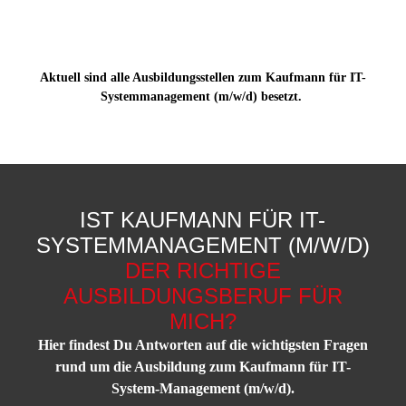
Aktuell sind alle Ausbildungsstellen zum Kaufmann für IT-
Systemmanagement (m/w/d) besetzt.
IST KAUFMANN FÜR IT-
SYSTEMMANAGEMENT (M/W/D)
DER RICHTIGE
AUSBILDUNGSBERUF FÜR
MICH?
Hier findest Du Antworten auf die wichtigsten Fragen
rund um die Ausbildung zum Kaufmann für IT-
System-Management (m/w/d).