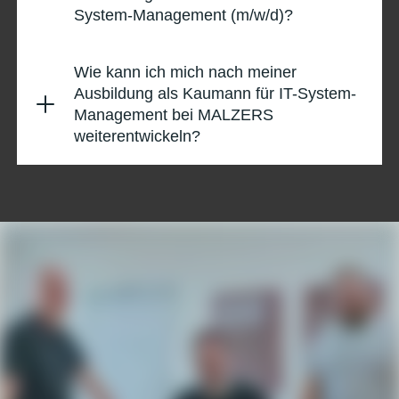
System-Management (m/w/d)?
Wie kann ich mich nach meiner
Ausbildung als Kaumann für IT-System-
Management bei MALZERS
weiterentwickeln?