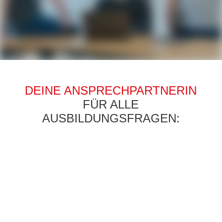
DEINE ANSPRECHPARTNERIN
FÜR ALLE
AUSBILDUNGSFRAGEN: